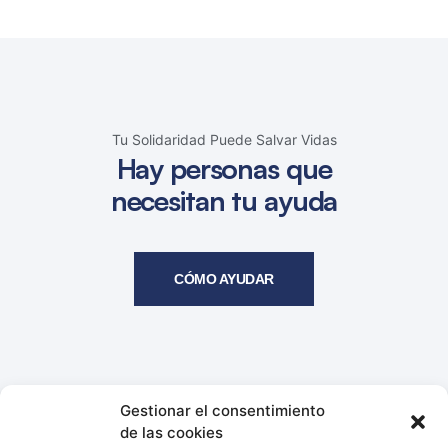
Tu Solidaridad Puede Salvar Vidas
Hay personas que
necesitan tu ayuda
CÓMO AYUDAR
Gestionar el consentimiento
de las cookies