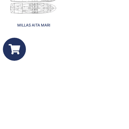
MILLAS AITA MARI