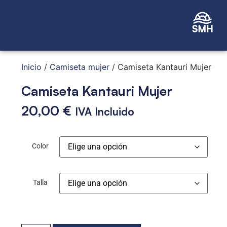
Inicio
/
Camiseta mujer
/ Camiseta Kantauri Mujer
Camiseta Kantauri Mujer
20,00
€
IVA Incluido
Color
Talla