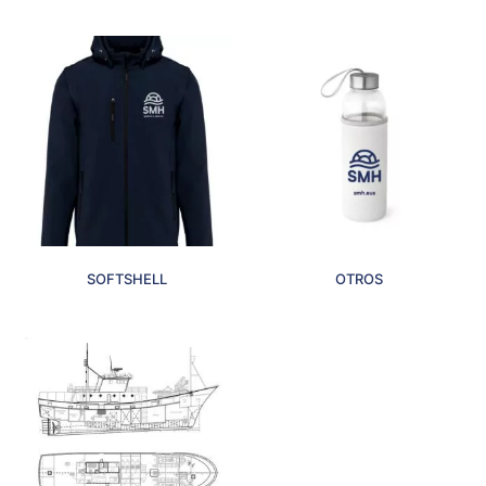
SOFTSHELL
OTROS