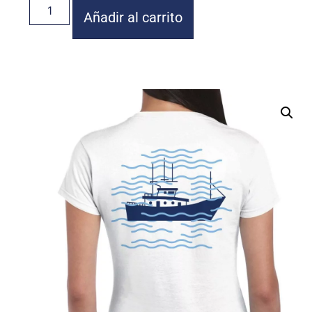
Añadir al carrito