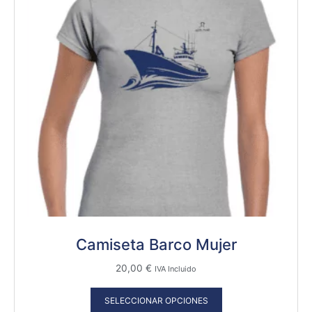
Camiseta Barco Mujer
20,00
€
IVA Incluido
SELECCIONAR OPCIONES