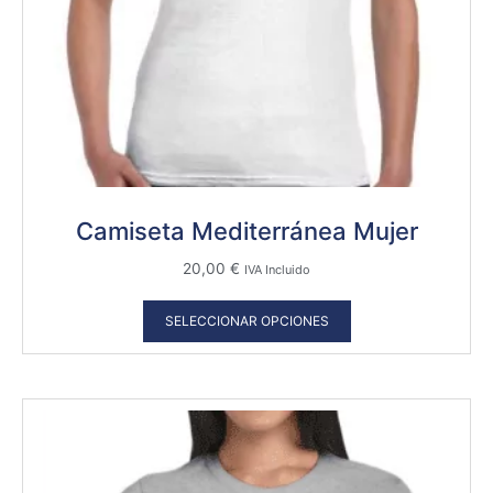
Camiseta Mediterránea Mujer
20,00
€
IVA Incluido
SELECCIONAR OPCIONES