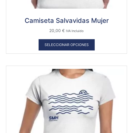
Camiseta Salvavidas Mujer
20,00
€
IVA Incluido
SELECCIONAR OPCIONES