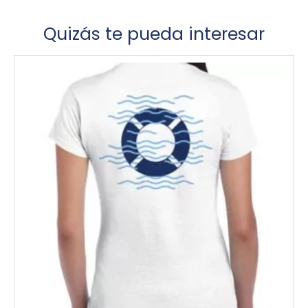
Quizás te pueda interesar