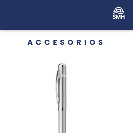
ACCESORIOS