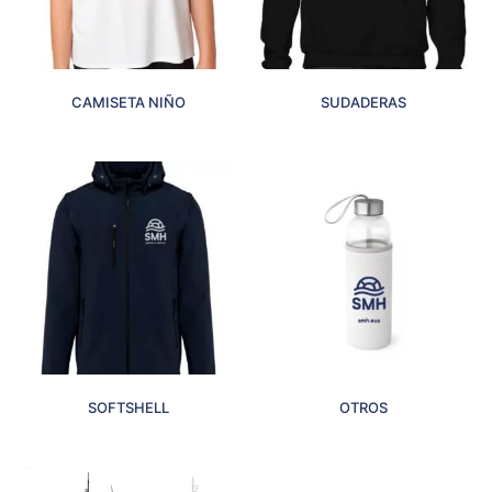
CAMISETA NIÑO
SUDADERAS
SOFTSHELL
OTROS