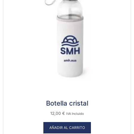
Botella cristal
12,00
€
IVA Incluido
AÑADIR AL CARRITO