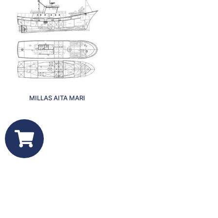
MILLAS AITA MARI