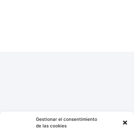
Gestionar el consentimiento
de las cookies