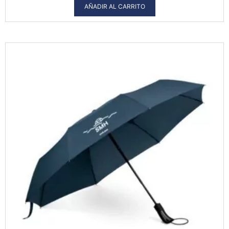
AÑADIR AL CARRITO