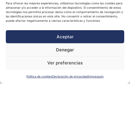
Para ofrecer las mejores experiencias, utilizamos tecnologías como las cookies para
almacenar y/o acceder a la información del dispositivo. El consentimiento de estas
tecnologías nos permitirá procesar datos como el comportamiento de navegación o
las identificaciones únicas en este sitio. No consentir o retirar el consentimiento,
puede afectar negativamente a ciertas características y funciones.
Aceptar
Denegar
Ver preferencias
Política de cookies
Declaración de privacidad
Impressum